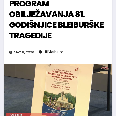
PROGRAM
OBILJEŽAVANJA 81.
GODIŠNJICE BLEIBURŠKE
TRAGEDIJE
#Bleiburg
MAY 8, 2026