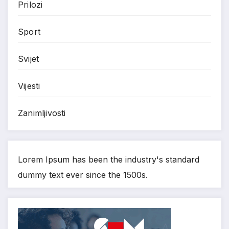
Prilozi
Sport
Svijet
Vijesti
Zanimljivosti
Lorem Ipsum has been the industry's standard
dummy text ever since the 1500s.