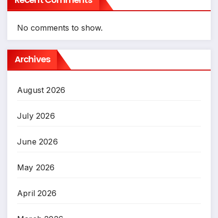
No comments to show.
Archives
August 2026
July 2026
June 2026
May 2026
April 2026