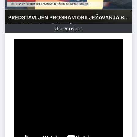
Screenshot