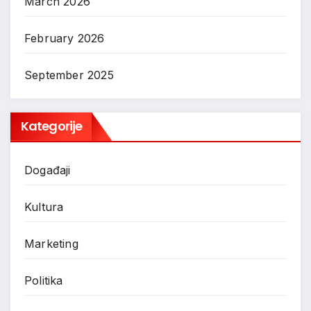
March 2026
February 2026
September 2025
Kategorije
Događaji
Kultura
Marketing
Politika