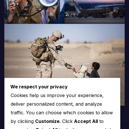
We respect your privacy
Cookies help us improve your experience,
deliver personalized content, and analyze
traffic. You can choose which cookies to allow
by clicking
Customize
. Click
Accept All
to