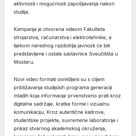
aktivnosti i mogućnosti zapošljavanja nakon
studija.
Kampanja je otvorena videom Fakulteta
strojarstva, računarstva i elektrotehnike, a
tijekom narednog razdoblja javnosti će biti
predstavljene i ostale sastavnice Sveučilišta u
Mostaru.
Novi video formati osmišljeni su s ciljem
približavanja studijskih programa generaciji
mladih koja informacije prvenstveno prati kroz
digitalne sadržaje, kratke forme i vizualnu
komunikaciju. Kroz autentične kadrove,
studentske projekte, suvremene laboratorije i
prikaz stvarnog akademskog okruženja,