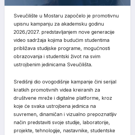
Sveučilište u Mostaru započelo je promotivnu
upisnu kampanju za akademsku godinu
2026./2027. predstavljanjem nove generacije
video sadržaja kojima budućim studentima
približava studijske programe, mogućnosti
obrazovanja i studentski život na svim
ustrojbenim jedinicama Sveučilišta.
Središnji dio ovogodišnje kampanje čini serijal
kratkih promotivnih videa kreiranih za
društvene mreže i digitalne platforme, kroz
koje će svaka ustrojbena jedinica na
suvremen, dinamičan i vizualno prepoznatljiv
način predstaviti svoje studije, laboratorije,
projekte, tehnologije, nastavnike, studentske