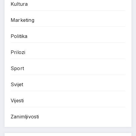
Kultura
Marketing
Politika
Prilozi
Sport
Svijet
Vijesti
Zanimljivosti