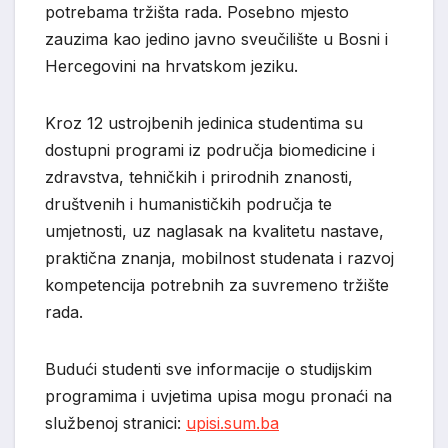
potrebama tržišta rada. Posebno mjesto
zauzima kao jedino javno sveučilište u Bosni i
Hercegovini na hrvatskom jeziku.
Kroz 12 ustrojbenih jedinica studentima su
dostupni programi iz područja biomedicine i
zdravstva, tehničkih i prirodnih znanosti,
društvenih i humanističkih područja te
umjetnosti, uz naglasak na kvalitetu nastave,
praktična znanja, mobilnost studenata i razvoj
kompetencija potrebnih za suvremeno tržište
rada.
Budući studenti sve informacije o studijskim
programima i uvjetima upisa mogu pronaći na
službenoj stranici:
upisi.sum.ba