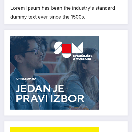
Lorem Ipsum has been the industry's standard
dummy text ever since the 1500s.