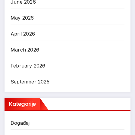
June 2026
May 2026
April 2026
March 2026
February 2026
September 2025
Kategorije
Događaji