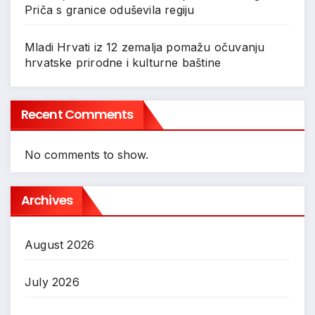
Priča s granice oduševila regiju
Mladi Hrvati iz 12 zemalja pomažu očuvanju
hrvatske prirodne i kulturne baštine
Recent Comments
No comments to show.
Archives
August 2026
July 2026