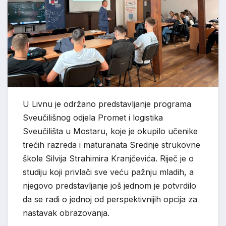
U Livnu je održano predstavljanje programa
Sveučilišnog odjela Promet i logistika
Sveučilišta u Mostaru, koje je okupilo učenike
trećih razreda i maturanata Srednje strukovne
škole Silvija Strahimira Kranjčevića. Riječ je o
studiju koji privlači sve veću pažnju mladih, a
njegovo predstavljanje još jednom je potvrdilo
da se radi o jednoj od perspektivnijih opcija za
nastavak obrazovanja.