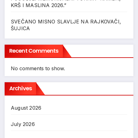
KRŠ I MASLINA 2026.”
SVEČANO MISNO SLAVLJE NA RAJKOVAČI,
ŠUJICA
Recent Comments
No comments to show.
Archives
August 2026
July 2026