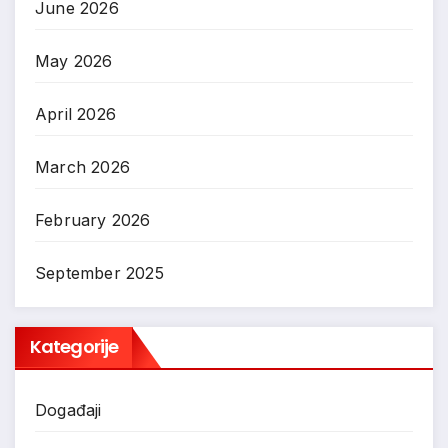
June 2026
May 2026
April 2026
March 2026
February 2026
September 2025
Kategorije
Događaji