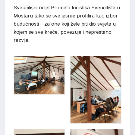
Sveučilišni odjel Promet i logistika Sveučilišta u
Mostaru tako se sve jasnije profilira kao izbor
budućnosti – za one koji žele biti dio svijeta u
kojem se sve kreće, povezuje i neprestano
razvija.