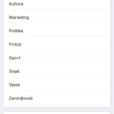
Kultura
Marketing
Politika
Prilozi
Sport
Svijet
Vijesti
Zanimljivosti