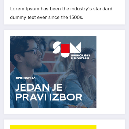
Lorem Ipsum has been the industry's standard
dummy text ever since the 1500s.