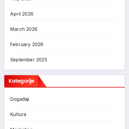
April 2026
March 2026
February 2026
September 2025
Kategorije
Događaji
Kultura