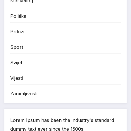
Marketing
Politika
Prilozi
Sport
Svijet
Vijesti
Zanimljivosti
Lorem Ipsum has been the industry's standard
dummy text ever since the 1500s.