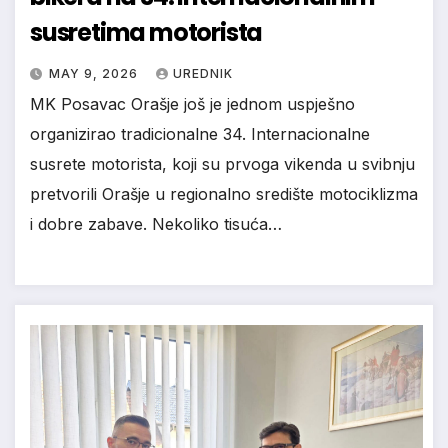
susretima motorista
MAY 9, 2026
UREDNIK
MK Posavac Orašje još je jednom uspješno
organizirao tradicionalne 34. Internacionalne
susrete motorista, koji su prvoga vikenda u svibnju
pretvorili Orašje u regionalno središte motociklizma
i dobre zabave. Nekoliko tisuća…