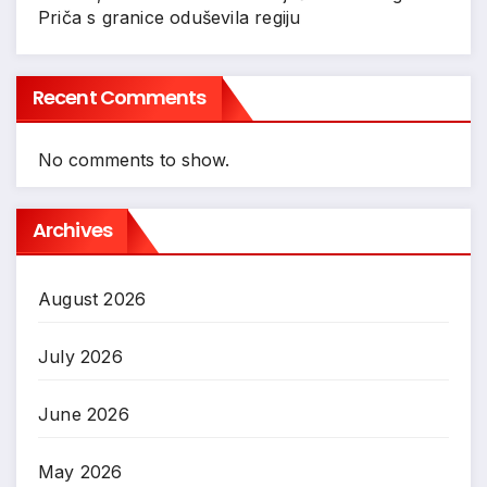
Priča s granice oduševila regiju
Recent Comments
No comments to show.
Archives
August 2026
July 2026
June 2026
May 2026