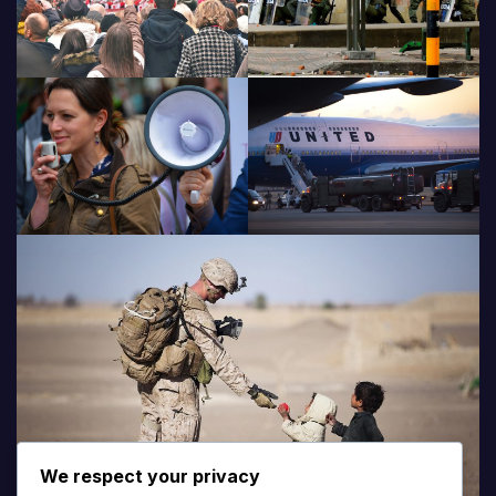
We respect your privacy