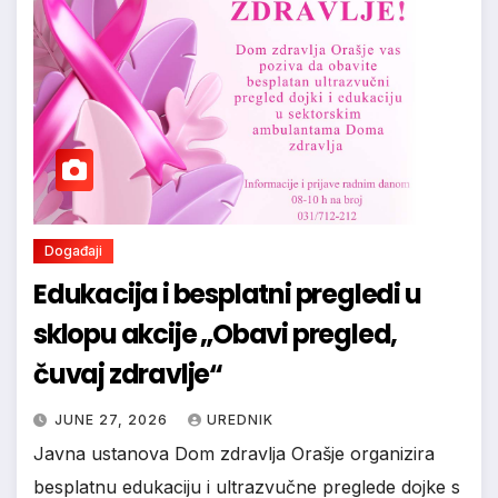
Događaji
Edukacija i besplatni pregledi u
sklopu akcije „Obavi pregled,
čuvaj zdravlje“
JUNE 27, 2026
UREDNIK
Javna ustanova Dom zdravlja Orašje organizira
besplatnu edukaciju i ultrazvučne preglede dojke s