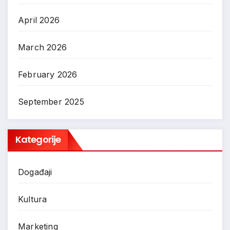
April 2026
March 2026
February 2026
September 2025
Kategorije
Događaji
Kultura
Marketing