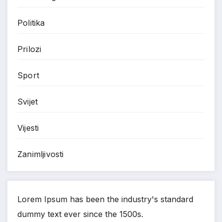
Politika
Prilozi
Sport
Svijet
Vijesti
Zanimljivosti
Lorem Ipsum has been the industry's standard
dummy text ever since the 1500s.