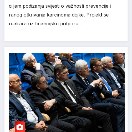
ciljem podizanja svijesti o važnosti prevencije i
ranog otkrivanja karcinoma dojke. Projekt se
realizira uz financijsku potporu…