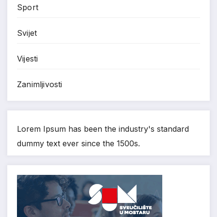
Sport
Svijet
Vijesti
Zanimljivosti
Lorem Ipsum has been the industry's standard
dummy text ever since the 1500s.