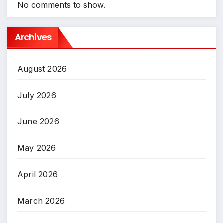
No comments to show.
Archives
August 2026
July 2026
June 2026
May 2026
April 2026
March 2026