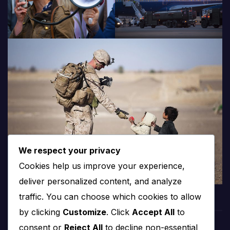
We respect your privacy
Cookies help us improve your experience,
deliver personalized content, and analyze
traffic. You can choose which cookies to allow
by clicking
Customize
. Click
Accept All
to
consent or
Reject All
to decline non-essential