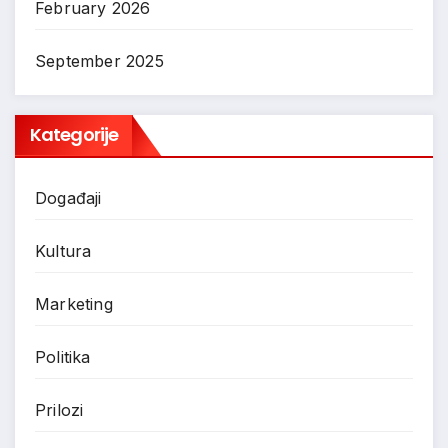
February 2026
September 2025
Kategorije
Događaji
Kultura
Marketing
Politika
Prilozi