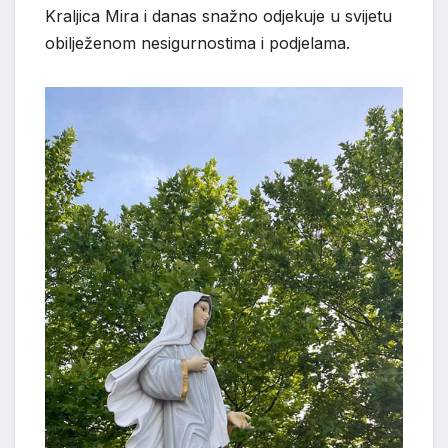
Kraljica Mira i danas snažno odjekuje u svijetu
obilježenom nesigurnostima i podjelama.