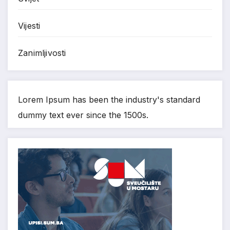
Vijesti
Zanimljivosti
Lorem Ipsum has been the industry's standard
dummy text ever since the 1500s.