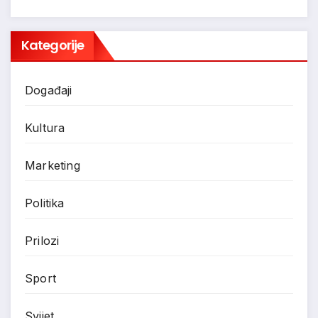
Kategorije
Događaji
Kultura
Marketing
Politika
Prilozi
Sport
Svijet