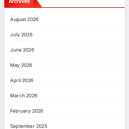
Archives
August 2026
July 2026
June 2026
May 2026
April 2026
March 2026
February 2026
September 2025