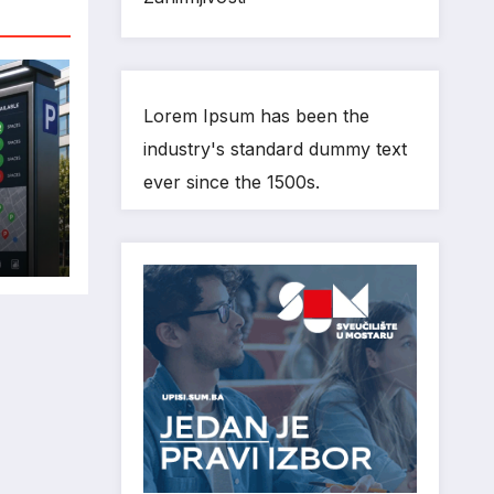
Lorem Ipsum has been the
industry's standard dummy text
ever since the 1500s.