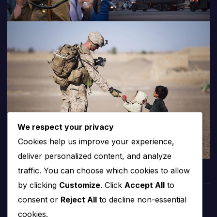
We respect your privacy
Cookies help us improve your experience,
deliver personalized content, and analyze
traffic. You can choose which cookies to allow
by clicking
Customize
. Click
Accept All
to
consent or
Reject All
to decline non-essential
PROTV
cookies.