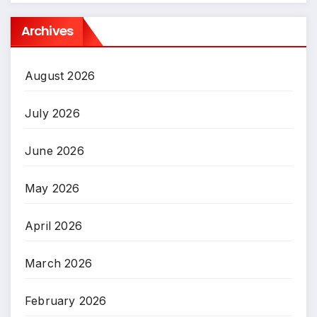
Archives
August 2026
July 2026
June 2026
May 2026
April 2026
March 2026
February 2026