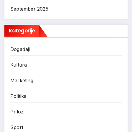
September 2025
Kategorije
Događaji
Kultura
Marketing
Politika
Prilozi
Sport