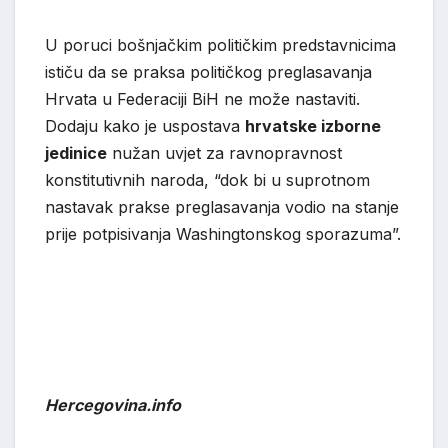
U poruci bošnjačkim političkim predstavnicima
ističu da se praksa političkog preglasavanja
Hrvata u Federaciji BiH ne može nastaviti.
Dodaju kako je uspostava
hrvatske izborne
jedinice
nužan uvjet za ravnopravnost
konstitutivnih naroda, “dok bi u suprotnom
nastavak prakse preglasavanja vodio na stanje
prije potpisivanja Washingtonskog sporazuma”.
Hercegovina.info