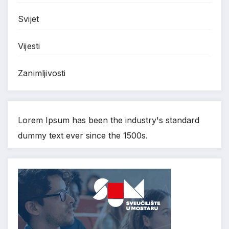
Svijet
Vijesti
Zanimljivosti
Lorem Ipsum has been the industry's standard
dummy text ever since the 1500s.