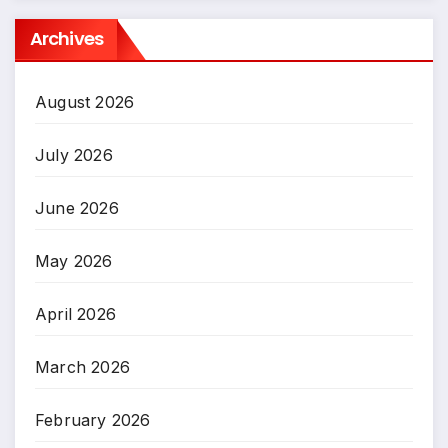
Archives
August 2026
July 2026
June 2026
May 2026
April 2026
March 2026
February 2026