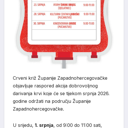
Crveni križ Županije Zapadnohercegovačke
objavljuje raspored akcija dobrovoljnog
darivanja krvi koje će se tijekom srpnja 2026.
godine održati na području Županije
Zapadnohercegovačke.
U srijedu,
1. srpnja
, od 9:00 do 11:00 sati,