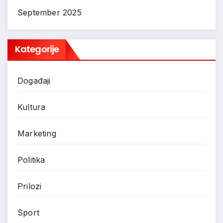
September 2025
Kategorije
Događaji
Kultura
Marketing
Politika
Prilozi
Sport