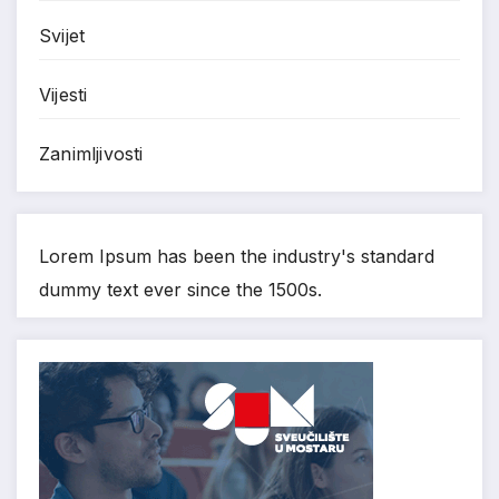
Svijet
Vijesti
Zanimljivosti
Lorem Ipsum has been the industry's standard
dummy text ever since the 1500s.