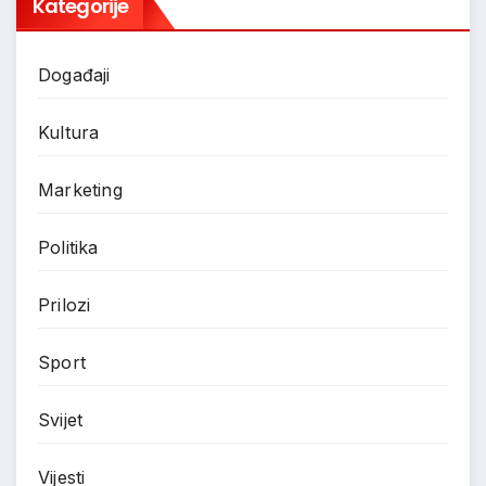
Kategorije
Događaji
Kultura
Marketing
Politika
Prilozi
Sport
Svijet
Vijesti