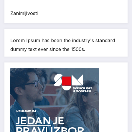
Zanimljivosti
Lorem Ipsum has been the industry's standard
dummy text ever since the 1500s.