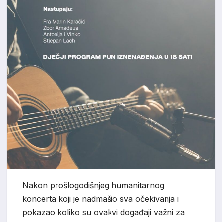
Nakon prošlogodišnjeg humanitarnog
koncerta koji je nadmašio sva očekivanja i
pokazao koliko su ovakvi događaji važni za