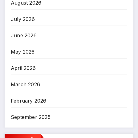
August 2026
July 2026
June 2026
May 2026
April 2026
March 2026
February 2026
September 2025