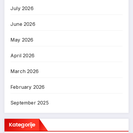
July 2026
June 2026
May 2026
April 2026
March 2026
February 2026
September 2025
Kategorije