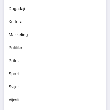
Događaji
Kultura
Marketing
Politika
Prilozi
Sport
Svijet
Vijesti