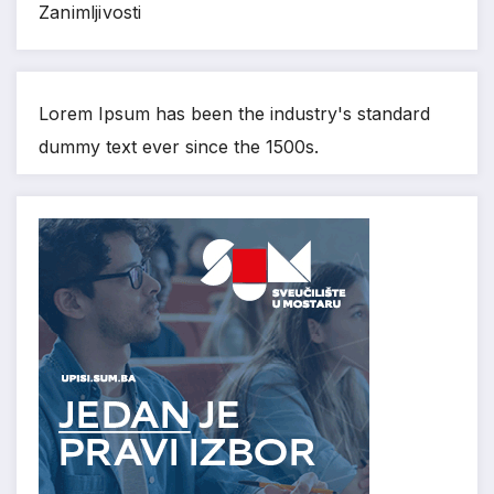
Zanimljivosti
Lorem Ipsum has been the industry's standard
dummy text ever since the 1500s.