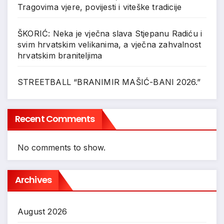
Tragovima vjere, povijesti i viteške tradicije
ŠKORIĆ: Neka je vječna slava Stjepanu Radiću i
svim hrvatskim velikanima, a vječna zahvalnost
hrvatskim braniteljima
STREETBALL “BRANIMIR MAŠIĆ-BANI 2026.”
Recent Comments
No comments to show.
Archives
August 2026