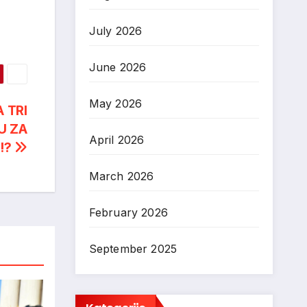
July 2026
June 2026
May 2026
 TRI
U ZA
April 2026
!?
March 2026
February 2026
September 2025