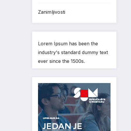
Zanimljivosti
Lorem Ipsum has been the
industry's standard dummy text
ever since the 1500s.