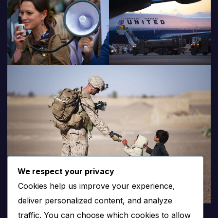
We respect your privacy
Cookies help us improve your experience,
deliver personalized content, and analyze
traffic. You can choose which cookies to allow