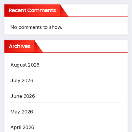
Recent Comments
No comments to show.
Archives
August 2026
July 2026
June 2026
May 2026
April 2026