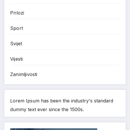
Prilozi
Sport
Svijet
Vijesti
Zanimljivosti
Lorem Ipsum has been the industry's standard
dummy text ever since the 1500s.