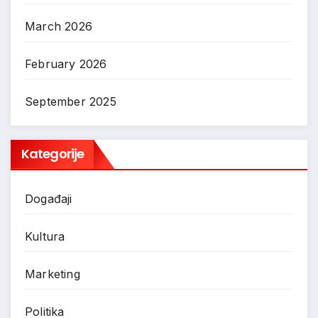
March 2026
February 2026
September 2025
Kategorije
Događaji
Kultura
Marketing
Politika