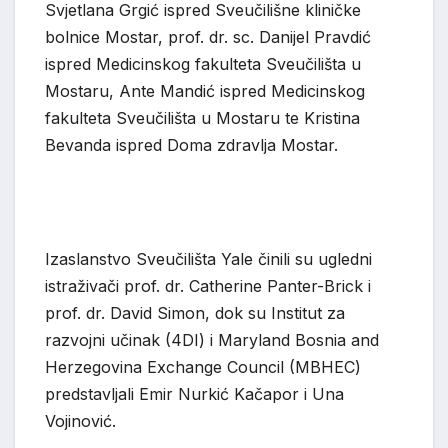
Svjetlana Grgić ispred Sveučilišne kliničke
bolnice Mostar, prof. dr. sc. Danijel Pravdić
ispred Medicinskog fakulteta Sveučilišta u
Mostaru, Ante Mandić ispred Medicinskog
fakulteta Sveučilišta u Mostaru te Kristina
Bevanda ispred Doma zdravlja Mostar.
Izaslanstvo Sveučilišta Yale činili su ugledni
istraživači prof. dr. Catherine Panter-Brick i
prof. dr. David Simon, dok su Institut za
razvojni učinak (4DI) i Maryland Bosnia and
Herzegovina Exchange Council (MBHEC)
predstavljali Emir Nurkić Kačapor i Una
Vojinović.