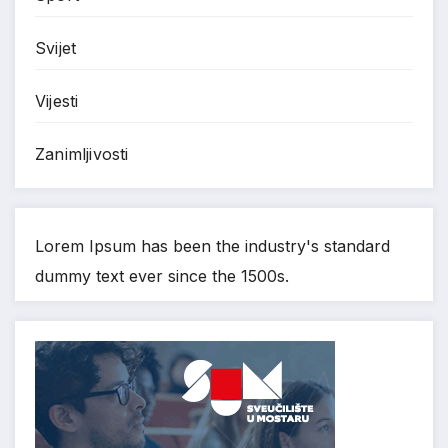
Svijet
Vijesti
Zanimljivosti
Lorem Ipsum has been the industry's standard
dummy text ever since the 1500s.