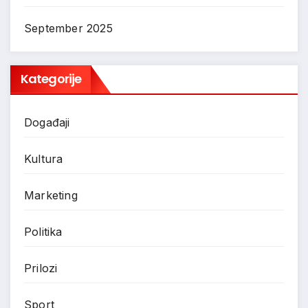
September 2025
Kategorije
Događaji
Kultura
Marketing
Politika
Prilozi
Sport