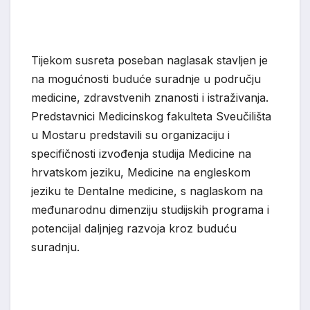
Tijekom susreta poseban naglasak stavljen je
na mogućnosti buduće suradnje u području
medicine, zdravstvenih znanosti i istraživanja.
Predstavnici Medicinskog fakulteta Sveučilišta
u Mostaru predstavili su organizaciju i
specifičnosti izvođenja studija Medicine na
hrvatskom jeziku, Medicine na engleskom
jeziku te Dentalne medicine, s naglaskom na
međunarodnu dimenziju studijskih programa i
potencijal daljnjeg razvoja kroz buduću
suradnju.