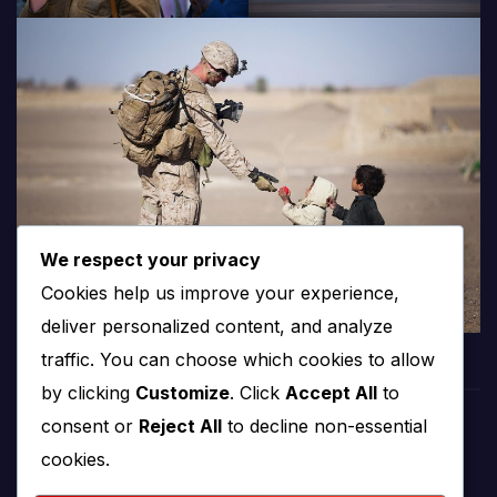
We respect your privacy
Cookies help us improve your experience,
deliver personalized content, and analyze
traffic. You can choose which cookies to allow
by clicking
Customize
. Click
Accept All
to
consent or
Reject All
to decline non-essential
PROTV
cookies.