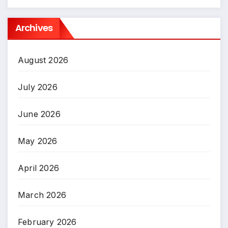
Archives
August 2026
July 2026
June 2026
May 2026
April 2026
March 2026
February 2026