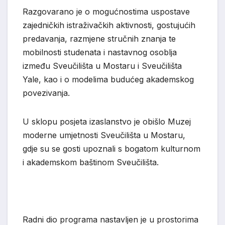
Razgovarano je o mogućnostima uspostave
zajedničkih istraživačkih aktivnosti, gostujućih
predavanja, razmjene stručnih znanja te
mobilnosti studenata i nastavnog osoblja
između Sveučilišta u Mostaru i Sveučilišta
Yale, kao i o modelima budućeg akademskog
povezivanja.
U sklopu posjeta izaslanstvo je obišlo Muzej
moderne umjetnosti Sveučilišta u Mostaru,
gdje su se gosti upoznali s bogatom kulturnom
i akademskom baštinom Sveučilišta.
Radni dio programa nastavljen je u prostorima