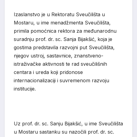
Izaslanstvo je u Rektoratu Sveučilišta u
Mostaru, u ime menadžmenta Sveučilišta,
primila pomoćnica rektora za međunarodnu
suradnju prof. dr. sc. Sanja Bijakšić, koja je
gostima predstavila razvojni put Sveučilišta,
njegov ustroj, sastavnice, znanstveno-
istraživačke aktivnosti te rad sveučilišnih
centara i ureda koji pridonose
internacionalizaciji i suvremenom razvoju
institucije.
Uz prof. dr. sc. Sanju Bijakšić, u ime Sveučilišta
u Mostaru sastanku su nazočili prof. dr. sc.