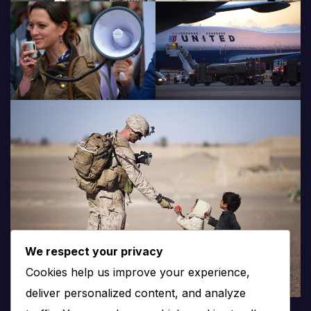
We respect your privacy
Cookies help us improve your experience,
deliver personalized content, and analyze