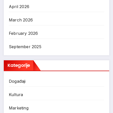
April 2026
March 2026
February 2026
September 2025
Kategorije
Događaji
Kultura
Marketing