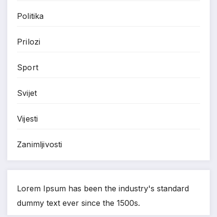
Politika
Prilozi
Sport
Svijet
Vijesti
Zanimljivosti
Lorem Ipsum has been the industry's standard
dummy text ever since the 1500s.