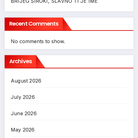
BRIJEG ŠIROKI, SLAVNO TI JE IME
Recent Comments
No comments to show.
Archives
August 2026
July 2026
June 2026
May 2026