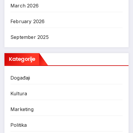
March 2026
February 2026
September 2025
Kategorije
Događaji
Kultura
Marketing
Politika