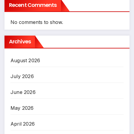
Recent Comments
No comments to show.
Archives
August 2026
July 2026
June 2026
May 2026
April 2026