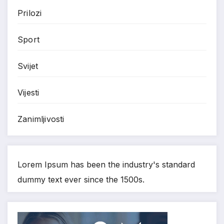
Prilozi
Sport
Svijet
Vijesti
Zanimljivosti
Lorem Ipsum has been the industry's standard
dummy text ever since the 1500s.