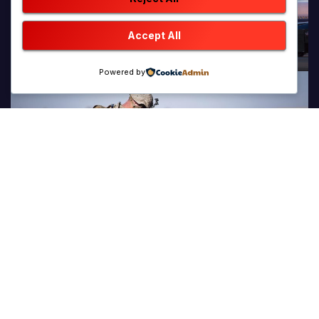
Accept All
Powered by