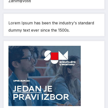
Zanimljivosti
Lorem Ipsum has been the industry's standard
dummy text ever since the 1500s.