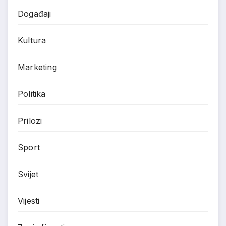
Događaji
Kultura
Marketing
Politika
Prilozi
Sport
Svijet
Vijesti