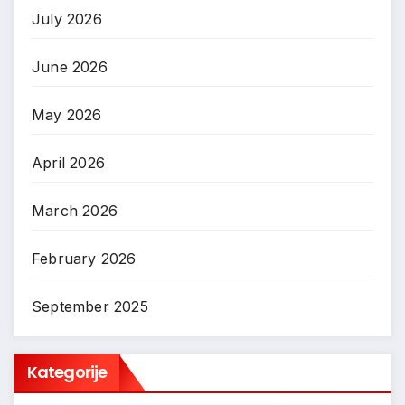
July 2026
June 2026
May 2026
April 2026
March 2026
February 2026
September 2025
Kategorije