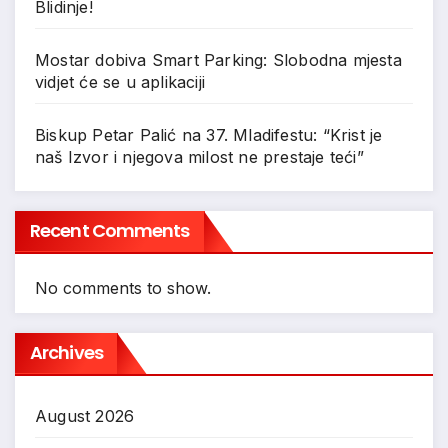
Blidinje!
Mostar dobiva Smart Parking: Slobodna mjesta
vidjet će se u aplikaciji
Biskup Petar Palić na 37. Mladifestu: “Krist je
naš Izvor i njegova milost ne prestaje teći”
Recent Comments
No comments to show.
Archives
August 2026