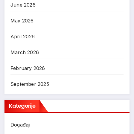
June 2026
May 2026
April 2026
March 2026
February 2026
September 2025
Kategorije
Događaji