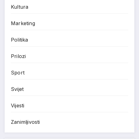
Kultura
Marketing
Politika
Prilozi
Sport
Svijet
Vijesti
Zanimljivosti