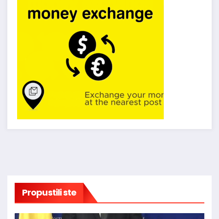
Propustili ste