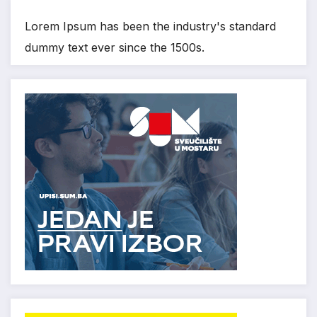
Lorem Ipsum has been the industry's standard
dummy text ever since the 1500s.