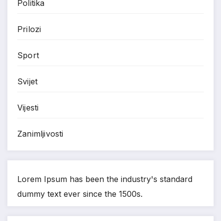
Politika
Prilozi
Sport
Svijet
Vijesti
Zanimljivosti
Lorem Ipsum has been the industry's standard
dummy text ever since the 1500s.