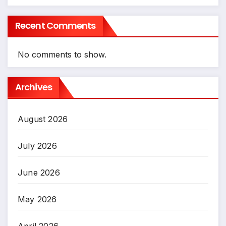
Recent Comments
No comments to show.
Archives
August 2026
July 2026
June 2026
May 2026
April 2026