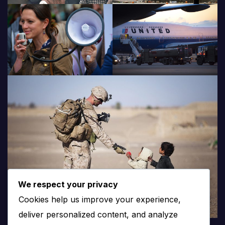
We respect your privacy
Cookies help us improve your experience,
deliver personalized content, and analyze