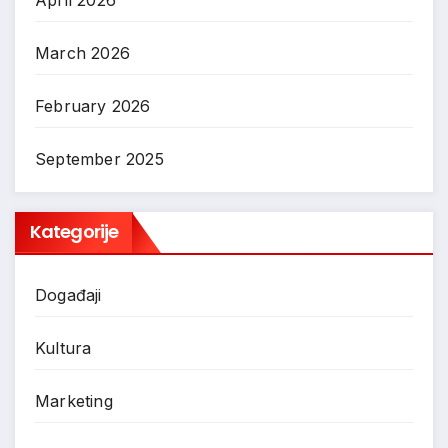
March 2026
February 2026
September 2025
Kategorije
Događaji
Kultura
Marketing