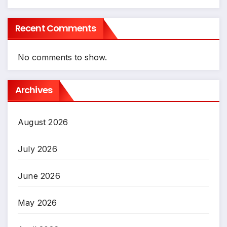
Recent Comments
No comments to show.
Archives
August 2026
July 2026
June 2026
May 2026