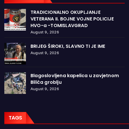
TRADICIONALNO OKUPLJANJE
VETERANA II. BOJNE VOJNE POLICIJE
HVO-a -TOMISLAVGRAD
August 9, 2026
BRIJEG ŠIROKI, SLAVNO TI JE IME
August 9, 2026
Blagoslovljena kapelica u zavjetnom
Bilića groblju
August 9, 2026
TAGS