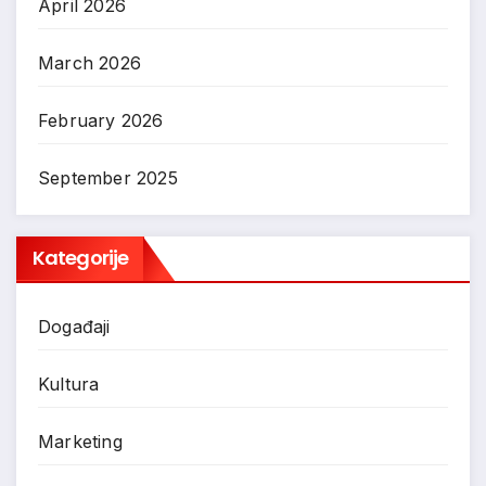
April 2026
March 2026
February 2026
September 2025
Kategorije
Događaji
Kultura
Marketing