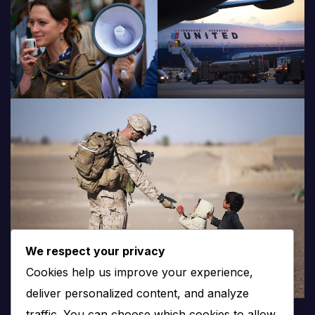
We respect your privacy
Cookies help us improve your experience,
deliver personalized content, and analyze
traffic. You can choose which cookies to allow