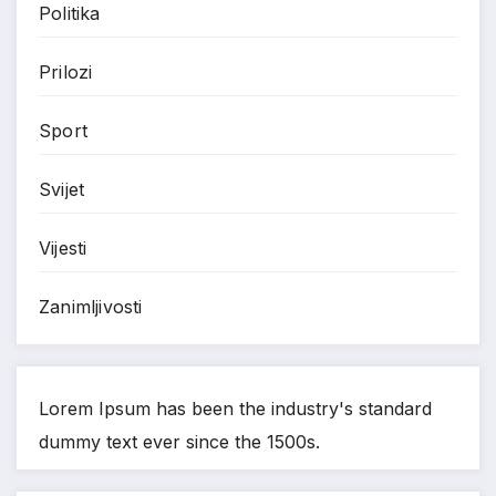
Politika
Prilozi
Sport
Svijet
Vijesti
Zanimljivosti
Lorem Ipsum has been the industry's standard
dummy text ever since the 1500s.