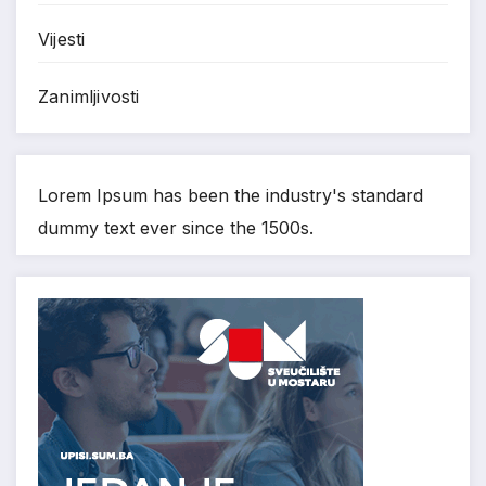
Vijesti
Zanimljivosti
Lorem Ipsum has been the industry's standard
dummy text ever since the 1500s.