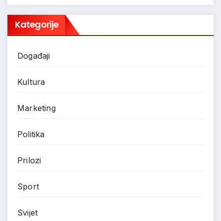
Kategorije
Događaji
Kultura
Marketing
Politika
Prilozi
Sport
Svijet