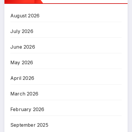
August 2026
July 2026
June 2026
May 2026
April 2026
March 2026
February 2026
September 2025