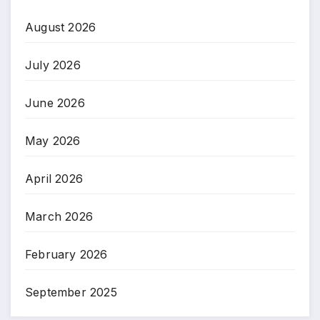
August 2026
July 2026
June 2026
May 2026
April 2026
March 2026
February 2026
September 2025