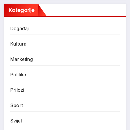
Kategorije
Događaji
Kultura
Marketing
Politika
Prilozi
Sport
Svijet