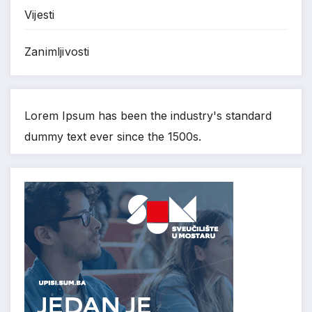
Vijesti
Zanimljivosti
Lorem Ipsum has been the industry's standard
dummy text ever since the 1500s.