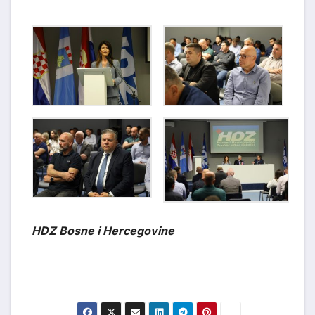
HDZ Bosne i Hercegovine