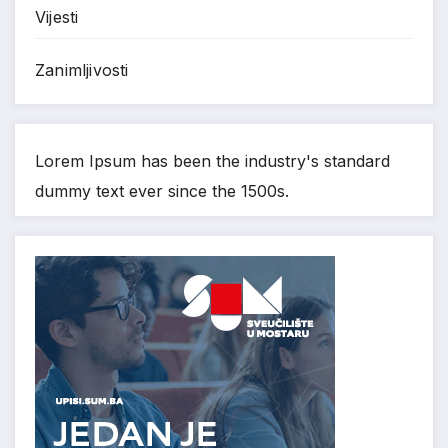
Vijesti
Zanimljivosti
Lorem Ipsum has been the industry's standard
dummy text ever since the 1500s.