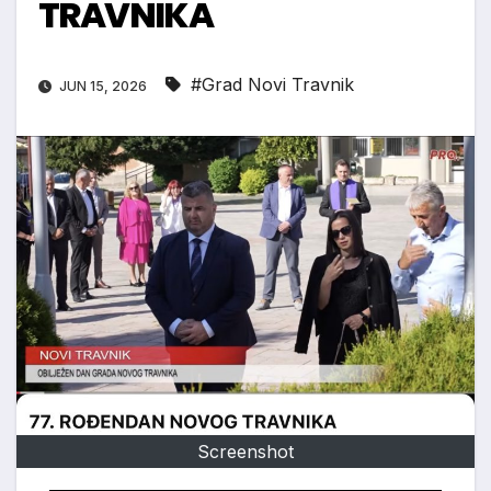
TRAVNIKA
#Grad Novi Travnik
JUN 15, 2026
Screenshot