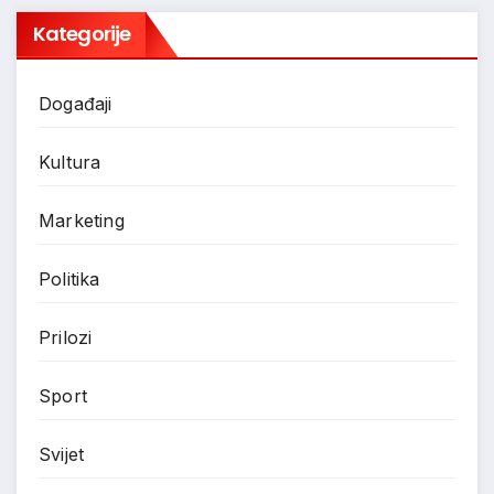
Kategorije
Događaji
Kultura
Marketing
Politika
Prilozi
Sport
Svijet