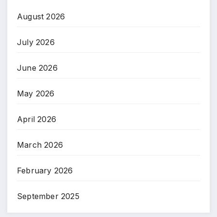
August 2026
July 2026
June 2026
May 2026
April 2026
March 2026
February 2026
September 2025