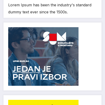
Lorem Ipsum has been the industry's standard
dummy text ever since the 1500s.