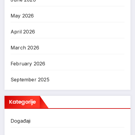
May 2026
April 2026
March 2026
February 2026
September 2025
Kategorije
Događaji