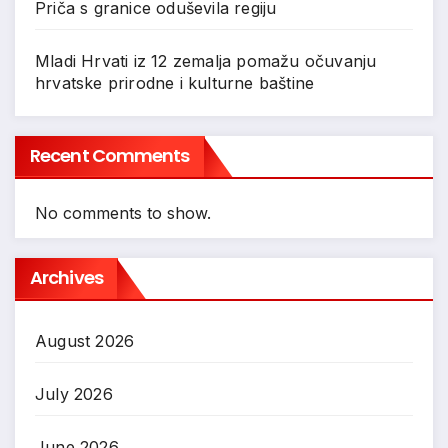
Priča s granice oduševila regiju
Mladi Hrvati iz 12 zemalja pomažu očuvanju
hrvatske prirodne i kulturne baštine
Recent Comments
No comments to show.
Archives
August 2026
July 2026
June 2026