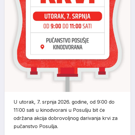
U utorak, 7. srpnja 2026. godine, od 9:00 do
11:00 sati u kinodvorani u Posušju bit će
održana akcija dobrovoljnog darivanja krvi za
pučanstvo Posušja.