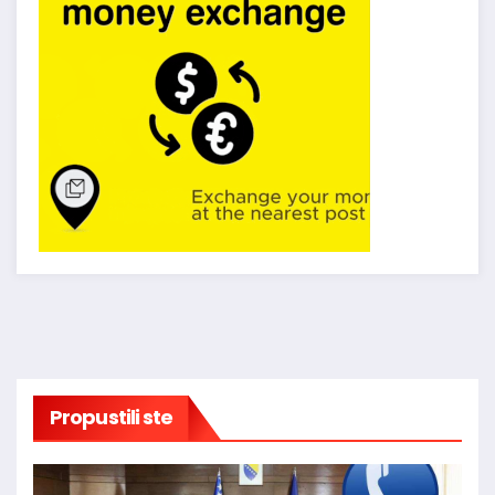
Propustili ste