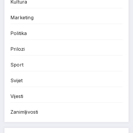
Kultura
Marketing
Politika
Prilozi
Sport
Svijet
Vijesti
Zanimljivosti