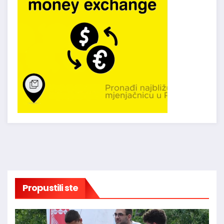
Propustili ste