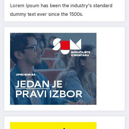
Lorem Ipsum has been the industry's standard
dummy text ever since the 1500s.