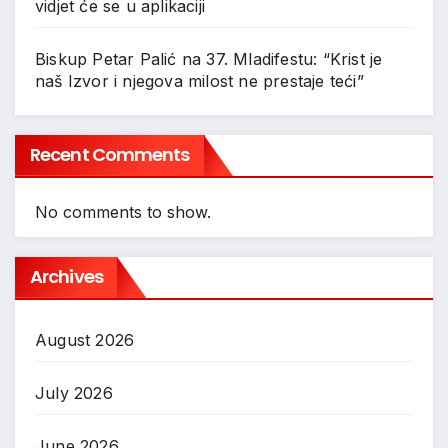
vidjet će se u aplikaciji
Biskup Petar Palić na 37. Mladifestu: “Krist je
naš Izvor i njegova milost ne prestaje teći”
Recent Comments
No comments to show.
Archives
August 2026
July 2026
June 2026