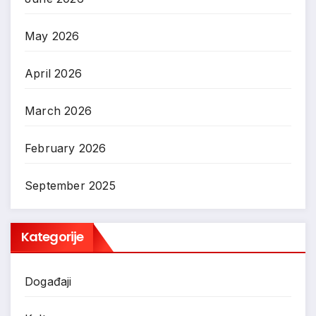
May 2026
April 2026
March 2026
February 2026
September 2025
Kategorije
Događaji