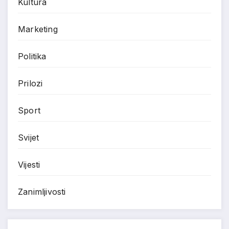
Kultura
Marketing
Politika
Prilozi
Sport
Svijet
Vijesti
Zanimljivosti