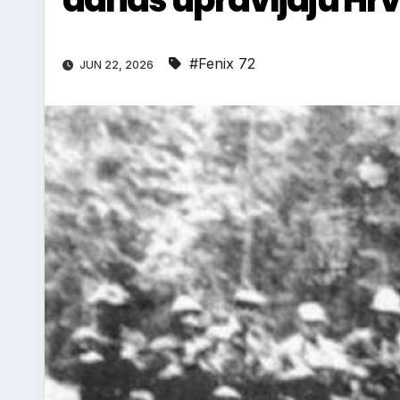
#Fenix 72
JUN 22, 2026