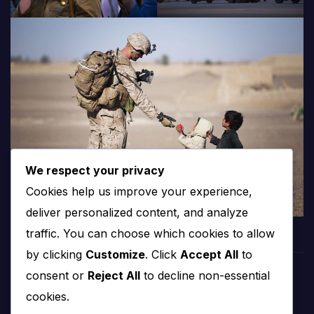
We respect your privacy
Cookies help us improve your experience,
deliver personalized content, and analyze
traffic. You can choose which cookies to allow
by clicking
Customize
. Click
Accept All
to
consent or
Reject All
to decline non-essential
PROTV
cookies.