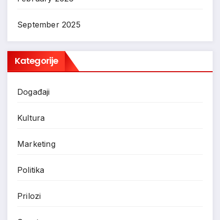
September 2025
Kategorije
Događaji
Kultura
Marketing
Politika
Prilozi