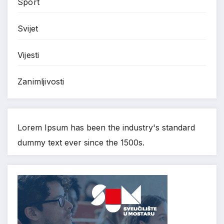
Sport
Svijet
Vijesti
Zanimljivosti
Lorem Ipsum has been the industry's standard
dummy text ever since the 1500s.