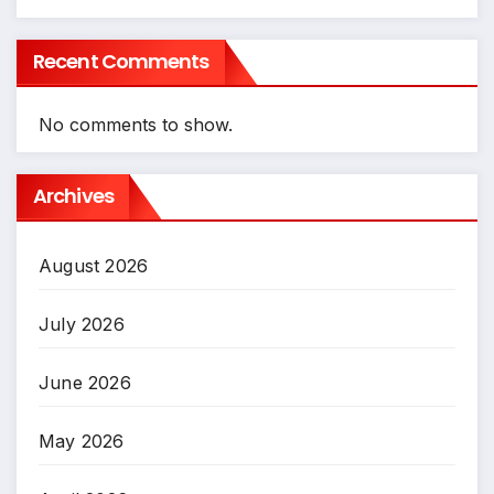
Recent Comments
No comments to show.
Archives
August 2026
July 2026
June 2026
May 2026