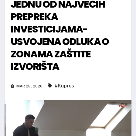
JEDNU OD NAJVEĆIH
PREPREKA
INVESTICIJAMA-
USVOJENA ODLUKA O
ZONAMA ZAŠTITE
IZVORIŠTA
#Kupres
MAR 28, 2026