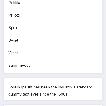
Politika
Prilozi
Sport
Svijet
Vijesti
Zanimljivosti
Lorem Ipsum has been the industry's standard
dummy text ever since the 1500s.