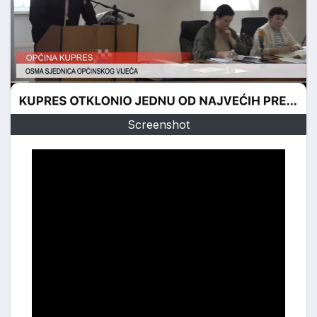
Screenshot