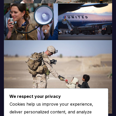
We respect your privacy
Cookies help us improve your experience,
deliver personalized content, and analyze