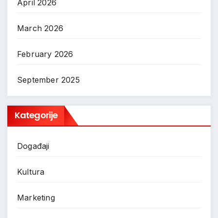
April 2026
March 2026
February 2026
September 2025
Kategorije
Događaji
Kultura
Marketing