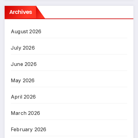
Archives
August 2026
July 2026
June 2026
May 2026
April 2026
March 2026
February 2026