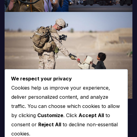
We respect your privacy
Cookies help us improve your experience,
deliver personalized content, and analyze
traffic. You can choose which cookies to allow
by clicking
Customize
. Click
Accept All
to
consent or
Reject All
to decline non-essential
PROTV
cookies.