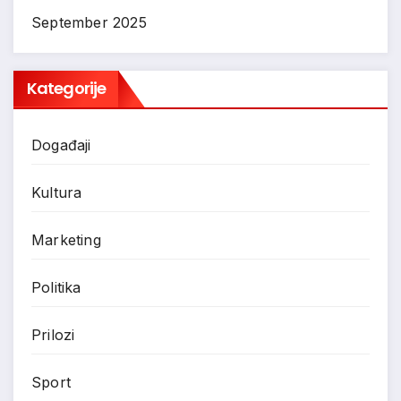
September 2025
Kategorije
Događaji
Kultura
Marketing
Politika
Prilozi
Sport