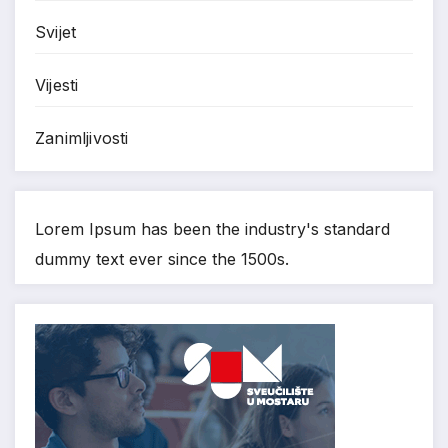
Svijet
Vijesti
Zanimljivosti
Lorem Ipsum has been the industry's standard
dummy text ever since the 1500s.