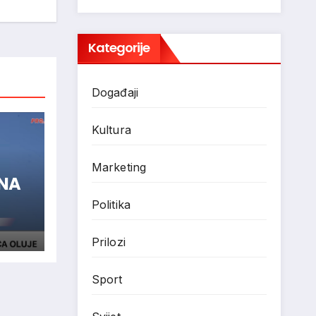
Kategorije
Događaji
Kultura
Marketing
ENA
Politika
Prilozi
Sport