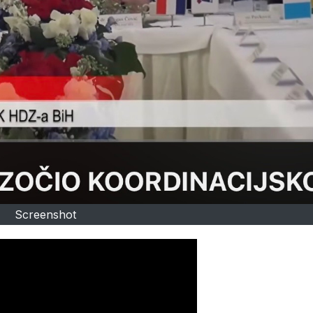
Screenshot