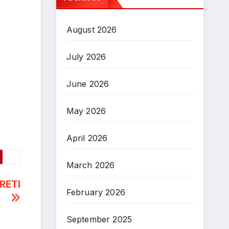
August 2026
July 2026
June 2026
May 2026
April 2026
March 2026
RETI
February 2026
September 2025