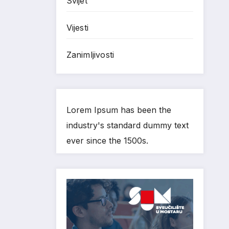
Svijet
Vijesti
Zanimljivosti
Lorem Ipsum has been the
industry's standard dummy text
ever since the 1500s.