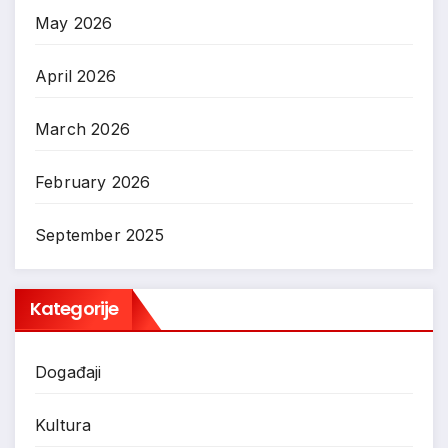
May 2026
April 2026
March 2026
February 2026
September 2025
Kategorije
Događaji
Kultura