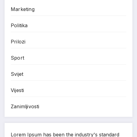
Marketing
Politika
Prilozi
Sport
Svijet
Vijesti
Zanimljivosti
Lorem Ipsum has been the industry's standard