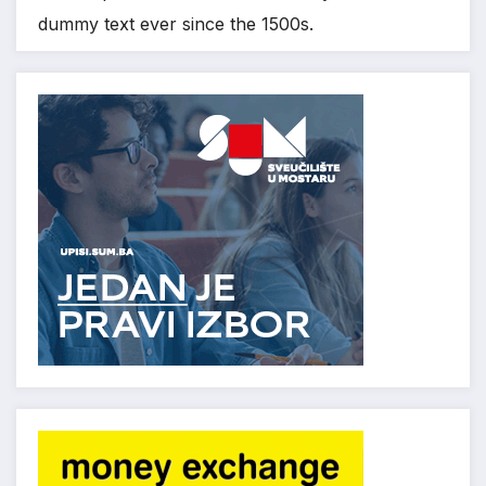
dummy text ever since the 1500s.