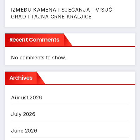
IZMEĐU KAMENA I SJEĆANJA – VISUĆ-
GRAD I TAJNA CRNE KRALJICE
Recent Comments
No comments to show.
Archives
August 2026
July 2026
June 2026