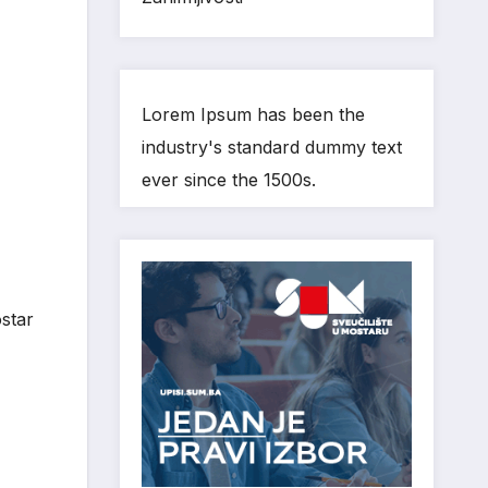
Lorem Ipsum has been the
industry's standard dummy text
ever since the 1500s.
star