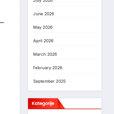
July 2026
June 2026
May 2026
April 2026
March 2026
February 2026
September 2025
Kategorije