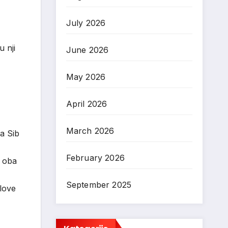
July 2026
u
nji
June 2026
May 2026
April 2026
March 2026
ća
Sib
February 2026
oba
September 2025
love