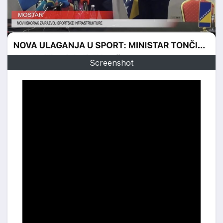
Screenshot