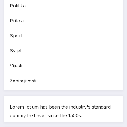
Politika
Prilozi
Sport
Svijet
Vijesti
Zanimljivosti
Lorem Ipsum has been the industry's standard
dummy text ever since the 1500s.