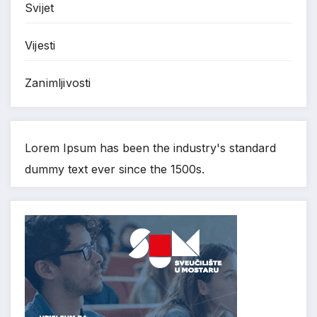
Svijet
Vijesti
Zanimljivosti
Lorem Ipsum has been the industry's standard
dummy text ever since the 1500s.