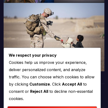
We respect your privacy
Cookies help us improve your experience,
deliver personalized content, and analyze
traffic. You can choose which cookies to allow
by clicking
Customize
. Click
Accept All
to
consent or
Reject All
to decline non-essential
PROTV
cookies.