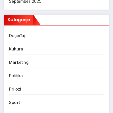
September 2025
Kategorije
Događaji
Kultura
Marketing
Politika
Prilozi
Sport