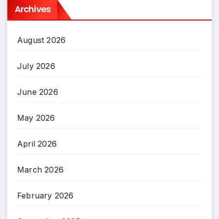
Archives
August 2026
July 2026
June 2026
May 2026
April 2026
March 2026
February 2026