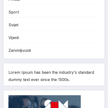
Sport
Svijet
Vijesti
Zanimljivosti
Lorem Ipsum has been the industry's standard
dummy text ever since the 1500s.