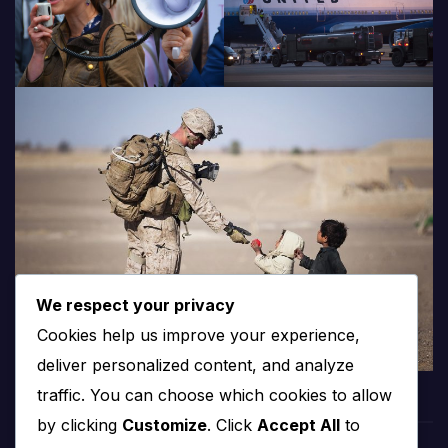
We respect your privacy
Cookies help us improve your experience,
deliver personalized content, and analyze
traffic. You can choose which cookies to allow
by clicking
Customize
. Click
Accept All
to