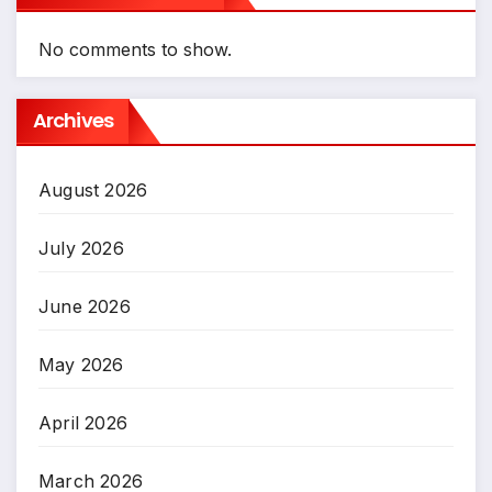
No comments to show.
Archives
August 2026
July 2026
June 2026
May 2026
April 2026
March 2026