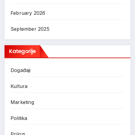
February 2026
September 2025
Kategorije
Događaji
Kultura
Marketing
Politika
Prilozi