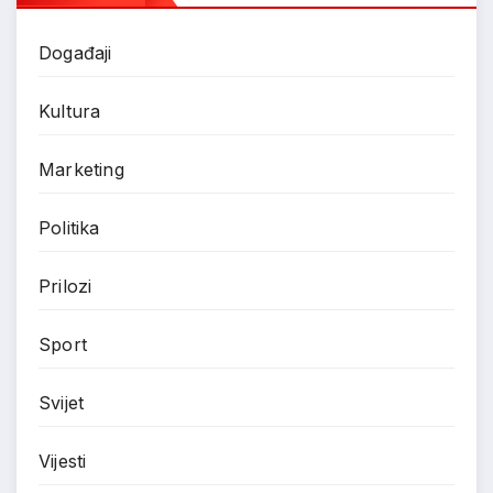
Događaji
Kultura
Marketing
Politika
Prilozi
Sport
Svijet
Vijesti