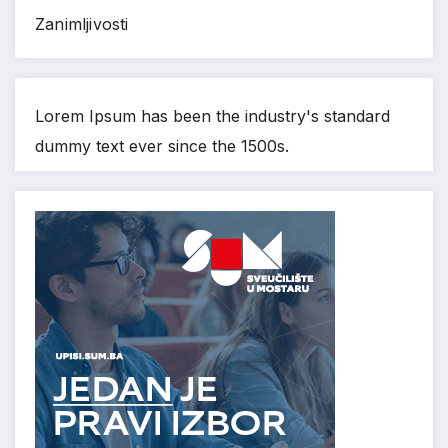
Zanimljivosti
Lorem Ipsum has been the industry's standard
dummy text ever since the 1500s.