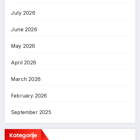
July 2026
June 2026
May 2026
April 2026
March 2026
February 2026
September 2025
Kategorije