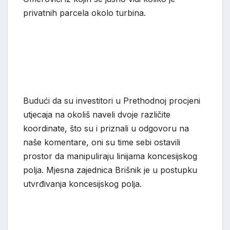
privatnih parcela okolo turbina.
Budući da su investitori u Prethodnoj procjeni
utjecaja na okoliš naveli dvoje različite
koordinate, što su i priznali u odgovoru na
naše komentare, oni su time sebi ostavili
prostor da manipuliraju linijama koncesijskog
polja. Mjesna zajednica Brišnik je u postupku
utvrđivanja koncesijskog polja.