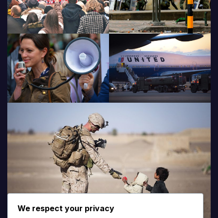
We respect your privacy