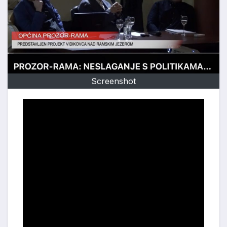
Screenshot