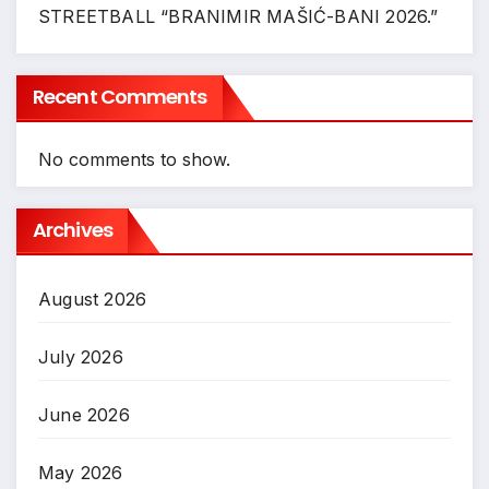
STREETBALL “BRANIMIR MAŠIĆ-BANI 2026.”
Recent Comments
No comments to show.
Archives
August 2026
July 2026
June 2026
May 2026