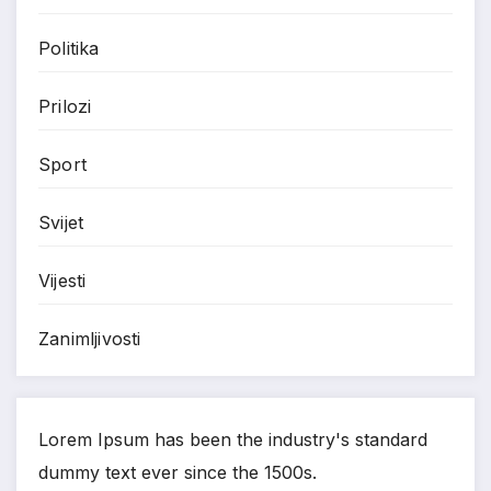
Politika
Prilozi
Sport
Svijet
Vijesti
Zanimljivosti
Lorem Ipsum has been the industry's standard
dummy text ever since the 1500s.