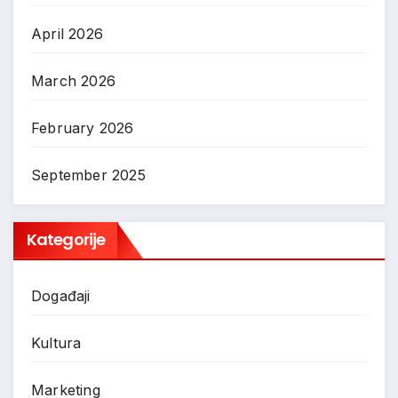
April 2026
March 2026
February 2026
September 2025
Kategorije
Događaji
Kultura
Marketing