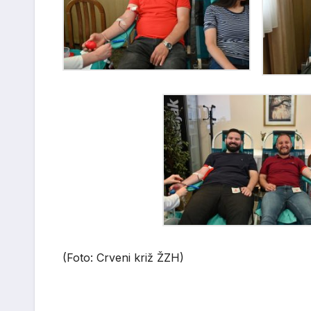
(Foto: Crveni križ ŽZH)