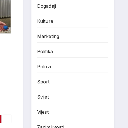
Događaji
Kultura
Marketing
Politika
Prilozi
Sport
Svijet
Vijesti
Zanimljivosti