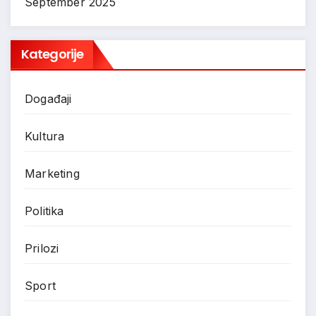
September 2025
Kategorije
Događaji
Kultura
Marketing
Politika
Prilozi
Sport