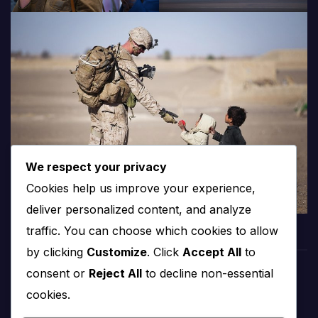
We respect your privacy
Cookies help us improve your experience,
deliver personalized content, and analyze
traffic. You can choose which cookies to allow
by clicking
Customize
. Click
Accept All
to
consent or
Reject All
to decline non-essential
PROTV
cookies.