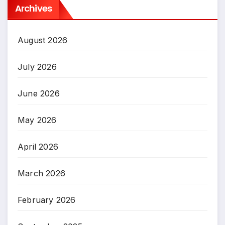
Archives
August 2026
July 2026
June 2026
May 2026
April 2026
March 2026
February 2026