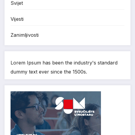
Svijet
Vijesti
Zanimljivosti
Lorem Ipsum has been the industry's standard
dummy text ever since the 1500s.