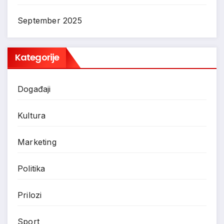
September 2025
Kategorije
Događaji
Kultura
Marketing
Politika
Prilozi
Sport