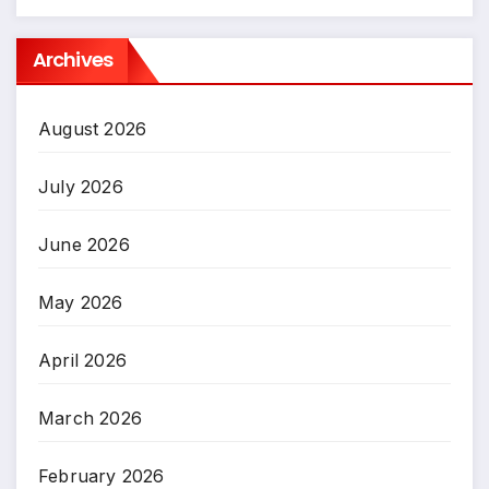
Archives
August 2026
July 2026
June 2026
May 2026
April 2026
March 2026
February 2026