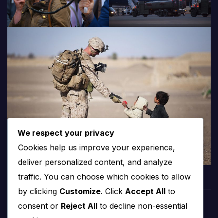
We respect your privacy
Cookies help us improve your experience,
deliver personalized content, and analyze
traffic. You can choose which cookies to allow
by clicking
Customize
. Click
Accept All
to
consent or
Reject All
to decline non-essential