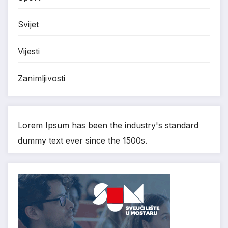
Svijet
Vijesti
Zanimljivosti
Lorem Ipsum has been the industry's standard
dummy text ever since the 1500s.