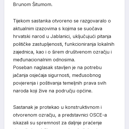
Brunom Šitumom.
Tijekom sastanka otvoreno se razgovaralo o
aktualnim izazovima s kojima se suočava
hrvatski narod u Jablanici, uključujući pitanja
političke zastupljenosti, funkcioniranja lokalnih
zajednica, kao i o širem društvenom ozračju i
međunacionalnim odnosima.
Poseban naglasak stavljen je na potrebu
jačanja osjećaja sigurnosti, međusobnog
povjerenja i poštivanja temeljnih prava svih
naroda koji žive na području općine.
Sastanak je protekao u konstruktivnom i
otvorenom ozračju, a predstavnici OSCE-a
iskazali su spremnost za daljnje praćenje