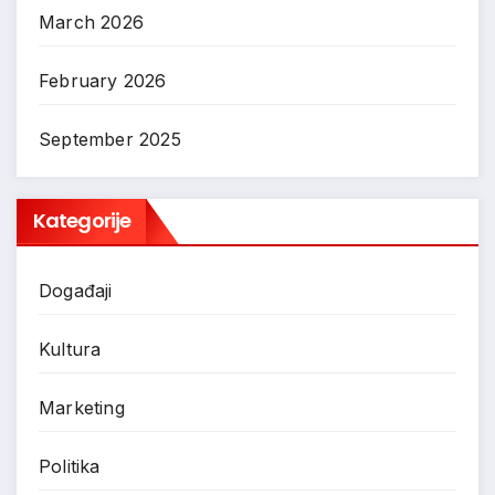
March 2026
February 2026
September 2025
Kategorije
Događaji
Kultura
Marketing
Politika