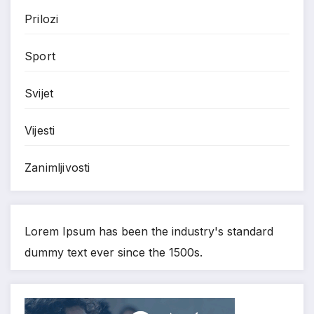
Prilozi
Sport
Svijet
Vijesti
Zanimljivosti
Lorem Ipsum has been the industry's standard
dummy text ever since the 1500s.