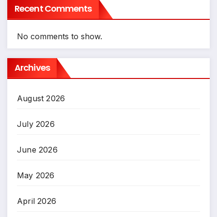
Recent Comments
No comments to show.
Archives
August 2026
July 2026
June 2026
May 2026
April 2026