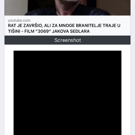
Screenshot