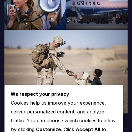
We respect your privacy
Cookies help us improve your experience,
deliver personalized content, and analyze
traffic. You can choose which cookies to allow
by clicking
Customize
. Click
Accept All
to