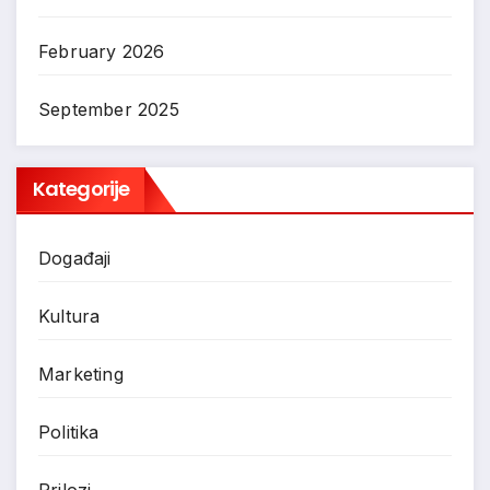
February 2026
September 2025
Kategorije
Događaji
Kultura
Marketing
Politika