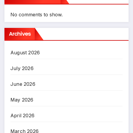
No comments to show.
Archives
August 2026
July 2026
June 2026
May 2026
April 2026
March 2026