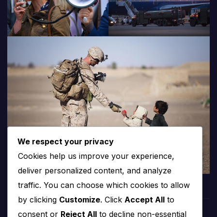
We respect your privacy
Cookies help us improve your experience,
deliver personalized content, and analyze
traffic. You can choose which cookies to allow
by clicking
Customize
. Click
Accept All
to
consent or
Reject All
to decline non-essential