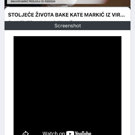
Screenshot