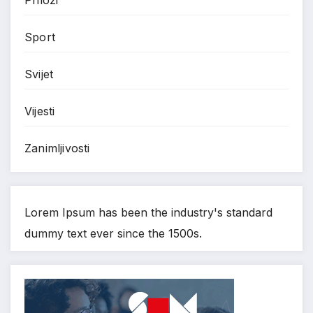
Prilozi
Sport
Svijet
Vijesti
Zanimljivosti
Lorem Ipsum has been the industry's standard
dummy text ever since the 1500s.