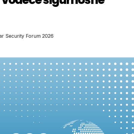
ar Security Forum 2026