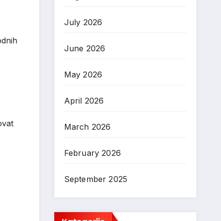
July 2026
odnih
June 2026
May 2026
April 2026
ovat
March 2026
February 2026
September 2025