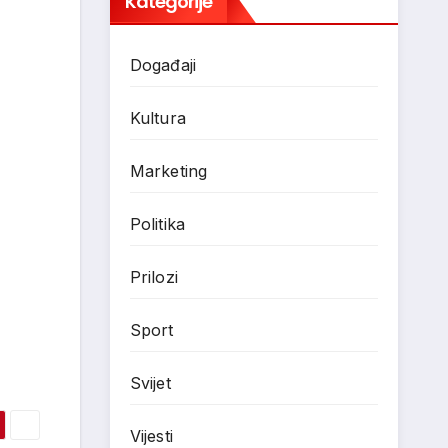
Kategorije
Događaji
Kultura
Marketing
Politika
Prilozi
Sport
Svijet
Vijesti