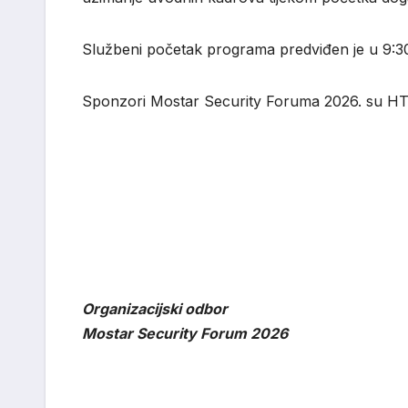
Službeni početak programa predviđen je u 9:30
Sponzori Mostar Security Foruma 2026. su HT 
Organizacijski odbor
Mostar Security Forum 2026