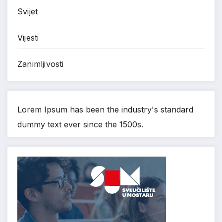
Svijet
Vijesti
Zanimljivosti
Lorem Ipsum has been the industry's standard
dummy text ever since the 1500s.