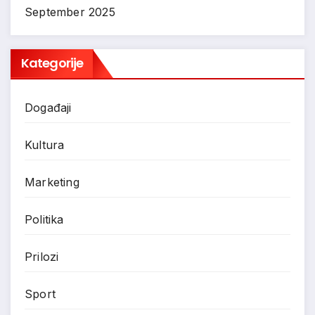
September 2025
Kategorije
Događaji
Kultura
Marketing
Politika
Prilozi
Sport