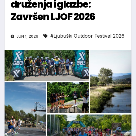
druženja i glazbe:
Završen LJOF 2026
#Ljubuški Outdoor Festival 2026
JUN 1, 2026