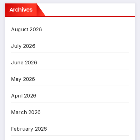
Archives
August 2026
July 2026
June 2026
May 2026
April 2026
March 2026
February 2026