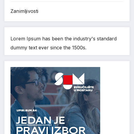
Zanimljivosti
Lorem Ipsum has been the industry's standard
dummy text ever since the 1500s.