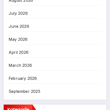
August 2026
July 2026
June 2026
May 2026
April 2026
March 2026
February 2026
September 2025
Kategorije