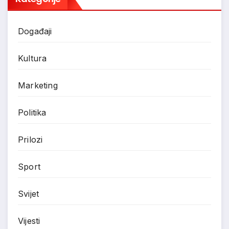
Događaji
Kultura
Marketing
Politika
Prilozi
Sport
Svijet
Vijesti