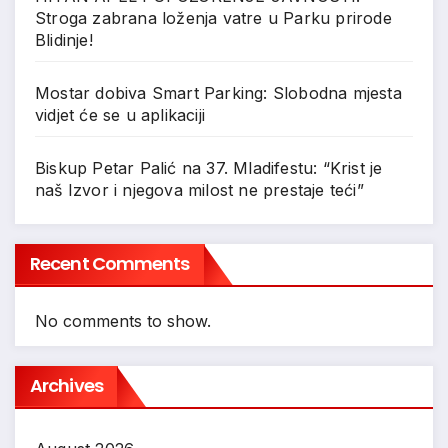
Stroga zabrana loženja vatre u Parku prirode
Blidinje!
Mostar dobiva Smart Parking: Slobodna mjesta
vidjet će se u aplikaciji
Biskup Petar Palić na 37. Mladifestu: “Krist je
naš Izvor i njegova milost ne prestaje teći”
Recent Comments
No comments to show.
Archives