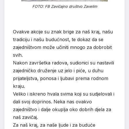
FOTO: FB Zavičajno društvo Zavelim
Ovakve akcije su znak brige za naš kraj, našu
tradiciju i našu budućnost, te dokaz da se
zajedništvom može učiniti mnogo za dobrobit
svih.
Nakon završetka radova, sudionici su nastavili
zajedničko druženje uz jelo i piće, u duhu
prijateljstva, ponosa i ljubavi prema rodnom
kraju.
Veliko i iskreno hvala svima koji su sudjelovali i
dali svoj doprinos. Neka nas ovakvo
zajedništvo i dalje okuplja oko dobrih djela za
naš zavičaj.
Za naš kraj, za naše ljude i za buduće