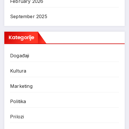
February 2026
September 2025
Kategorije
Događaji
Kultura
Marketing
Politika
Prilozi