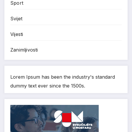
Sport
Svijet
Vijesti
Zanimljivosti
Lorem Ipsum has been the industry's standard
dummy text ever since the 1500s.