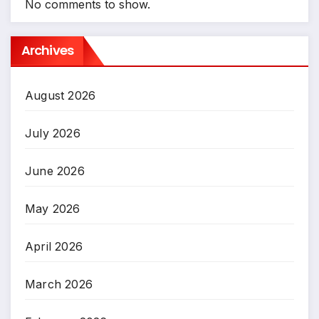
No comments to show.
Archives
August 2026
July 2026
June 2026
May 2026
April 2026
March 2026