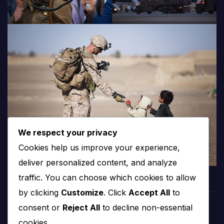
We respect your privacy
Cookies help us improve your experience,
deliver personalized content, and analyze
traffic. You can choose which cookies to allow
by clicking
Customize
. Click
Accept All
to
consent or
Reject All
to decline non-essential
cookies.