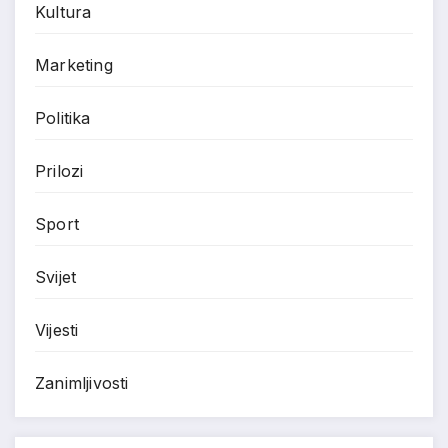
Kultura
Marketing
Politika
Prilozi
Sport
Svijet
Vijesti
Zanimljivosti