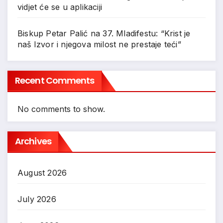
vidjet će se u aplikaciji
Biskup Petar Palić na 37. Mladifestu: “Krist je
naš Izvor i njegova milost ne prestaje teći”
Recent Comments
No comments to show.
Archives
August 2026
July 2026