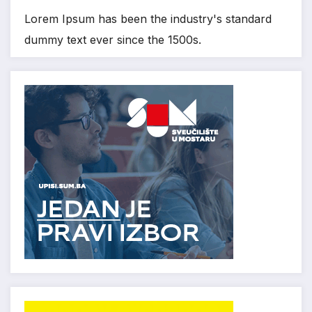
Lorem Ipsum has been the industry's standard
dummy text ever since the 1500s.