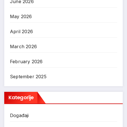
June 2026
May 2026
April 2026
March 2026
February 2026
September 2025
Kategorije
Događaji