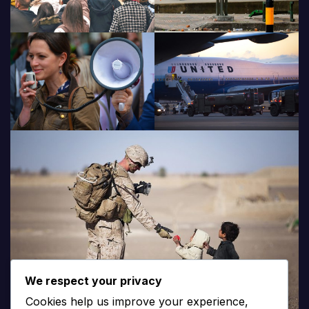
We respect your privacy
Cookies help us improve your experience,