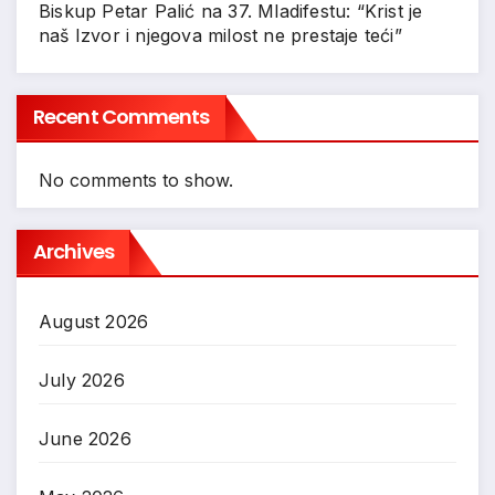
Biskup Petar Palić na 37. Mladifestu: “Krist je
naš Izvor i njegova milost ne prestaje teći”
Recent Comments
No comments to show.
Archives
August 2026
July 2026
June 2026