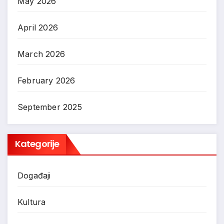
May 2026
April 2026
March 2026
February 2026
September 2025
Kategorije
Događaji
Kultura