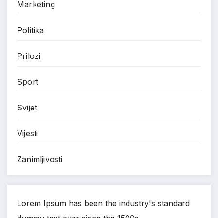
Marketing
Politika
Prilozi
Sport
Svijet
Vijesti
Zanimljivosti
Lorem Ipsum has been the industry's standard